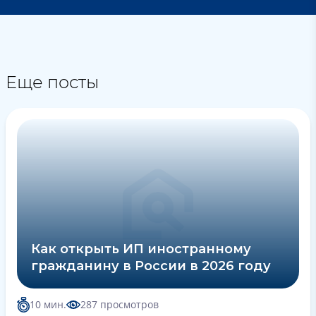
Еще посты
Как открыть ИП иностранному
гражданину в России в 2026 году
10 мин.
287 просмотров