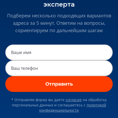
эксперта
Подберем несколько подходящих вариантов
адреса за 5 минут. Ответим на вопросы,
сориентируем по дальнейшим шагам
Отправить
* Отправляя форму вы даете
согласие
на обработку
персональных данных и соглашаетесь c
политикой
конфиденциальности