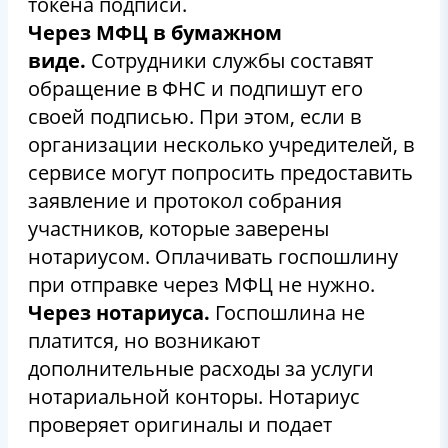
токена подписи.
Через МФЦ в бумажном
виде.
Сотрудники службы составят
обращение в ФНС и подпишут его
своей подписью. При этом, если в
организации несколько учредителей, в
сервисе могут попросить предоставить
заявление и протокол собрания
участников, которые заверены
нотариусом. Оплачивать госпошлину
при отправке через МФЦ не нужно.
Через нотариуса.
Госпошлина не
платится, но возникают
дополнительные расходы за услуги
нотариальной конторы. Нотариус
проверяет оригиналы и подает