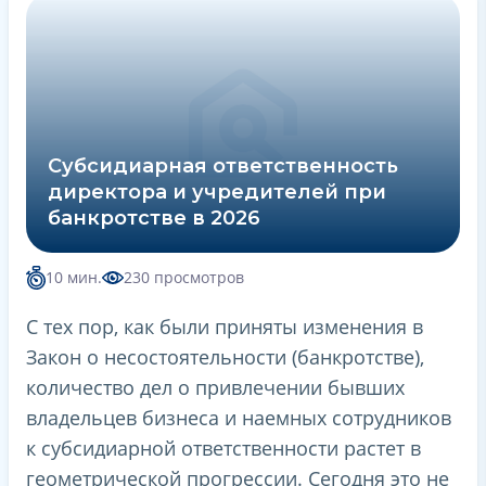
Субсидиарная ответственность
директора и учредителей при
банкротстве в 2026
10 мин.
230 просмотров
С тех пор, как были приняты изменения в
Закон о несостоятельности (банкротстве),
количество дел о привлечении бывших
владельцев бизнеса и наемных сотрудников
к субсидиарной ответственности растет в
геометрической прогрессии. Сегодня это не