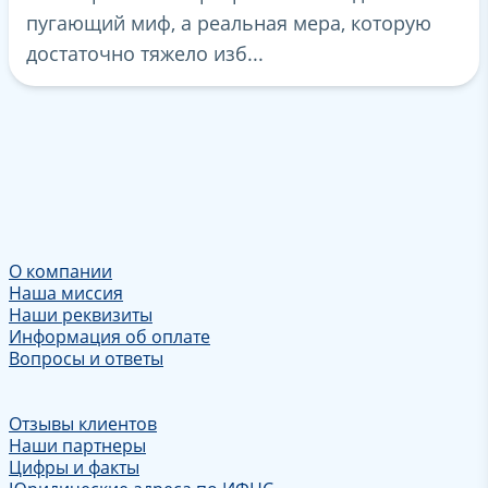
пугающий миф, а реальная мера, которую
достаточно тяжело изб...
О компании
Наша миссия
Наши реквизиты
Информация об оплате
Вопросы и ответы
Отзывы клиентов
Наши партнеры
Цифры и факты