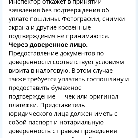
Инспектор откажет в принятии
заявления без подтверждения об
уплате пошлины. Фотографии, снимки
экрана и другие косвенные
подтверждения не принимаются.
Через доверенное лицо.
Предоставление документов по
доверенности соответствует условиям
визита в налоговую. В этом случае
также требуется уплатить госпошлину и
предоставить бумажное
подтверждение — чек или оригинал
платежки. Представитель
юридического лица должен иметь с
собой паспорт и нотариальную
доверенность с правом проведения