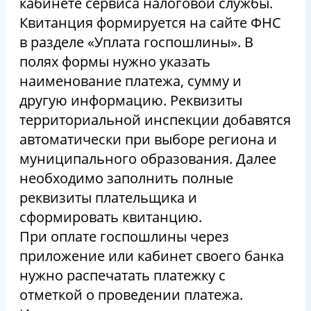
кабинете сервиса налоговой службы.
Квитанция формируется на сайте ФНС
в разделе «
Уплата госпошлины
». В
полях формы нужно указать
наименование платежа, сумму и
другую информацию. Реквизиты
территориальной инспекции добавятся
автоматически при выборе региона и
муниципального образования. Далее
необходимо заполнить полные
реквизиты плательщика и
сформировать квитанцию.
При оплате госпошлины через
приложение или кабинет своего банка
нужно распечатать платежку с
отметкой о проведении платежа.