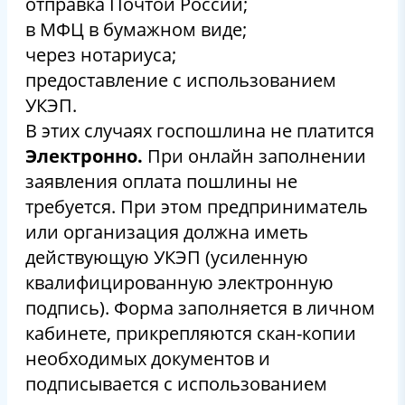
отправка Почтой России;
в МФЦ в бумажном виде;
через нотариуса;
предоставление с использованием
УКЭП.
В этих случаях госпошлина не платится
Электронно.
При онлайн заполнении
заявления оплата пошлины не
требуется. При этом предприниматель
или организация должна иметь
действующую УКЭП (усиленную
квалифицированную электронную
подпись). Форма заполняется в личном
кабинете, прикрепляются скан-копии
необходимых документов и
подписывается с использованием