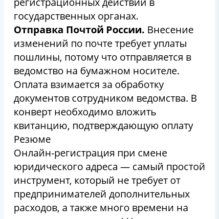
регистрационных действий в
государственных органах.
Отправка Почтой России.
Внесение
изменений по почте требует уплаты
пошлины, потому что отправляется в
ведомство на бумажном носителе.
Оплата взимается за обработку
документов сотрудником ведомства. В
конверт необходимо вложить
квитанцию, подтверждающую оплату
Резюме
Онлайн-регистрация при смене
юридического адреса — самый простой
инструмент, который не требует от
предпринимателей дополнительных
расходов, а также много времени на