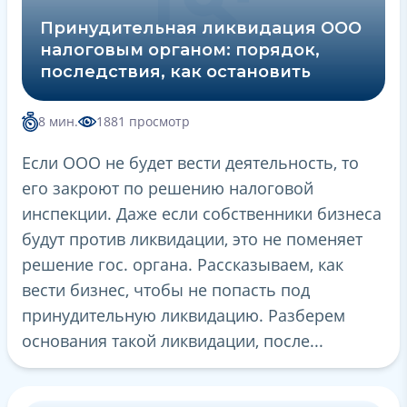
Принудительная ликвидация ООО
налоговым органом: порядок,
последствия, как остановить
8 мин.
1881 просмотр
Если ООО не будет вести деятельность, то
его закроют по решению налоговой
инспекции. Даже если собственники бизнеса
будут против ликвидации, это не поменяет
решение гос. органа. Рассказываем, как
вести бизнес, чтобы не попасть под
принудительную ликвидацию. Разберем
основания такой ликвидации, после...