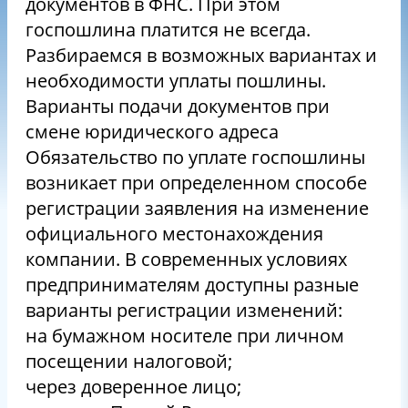
документов в ФНС. При этом
госпошлина платится не всегда.
Разбираемся в возможных вариантах и
необходимости уплаты пошлины.
Варианты подачи документов при
смене юридического адреса
Обязательство по уплате госпошлины
возникает при определенном способе
регистрации заявления на изменение
официального местонахождения
компании. В современных условиях
предпринимателям доступны разные
варианты регистрации изменений:
на бумажном носителе при личном
посещении налоговой;
через доверенное лицо;