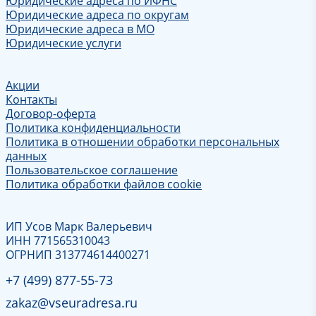
Юридические адреса по ИФНС
Юридические адреса по округам
Юридические адреса в МО
Юридические услуги
Акции
Контакты
Договор-оферта
Политика конфиденциальности
Политика в отношении обработки персональных
данных
Пользовательское соглашение
Политика обработки файлов cookie
ИП Усов Марк Валерьевич
ИНН 771565310043
ОГРНИП 313774614400271
+7 (499) 877-55-73
zakaz@vseuradresa.ru