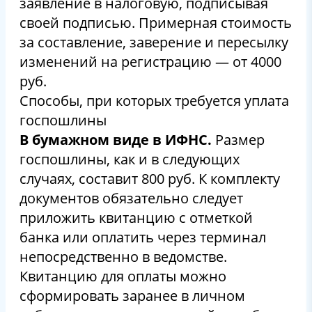
заявление в налоговую, подписывая
своей подписью. Примерная стоимость
за составление, заверение и пересылку
изменений на регистрацию — от 4000
руб.
Способы, при которых требуется уплата
госпошлины
В бумажном виде в ИФНС.
Размер
госпошлины, как и в следующих
случаях, составит 800 руб. К комплекту
документов обязательно следует
приложить квитанцию с отметкой
банка или оплатить через терминал
непосредственно в ведомстве.
Квитанцию для оплаты можно
сформировать заранее в личном