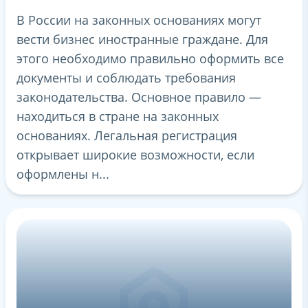
В России на законных основаниях могут
вести бизнес иностранные граждане. Для
этого необходимо правильно оформить все
документы и соблюдать требования
законодательства. Основное правило —
находиться в стране на законных
основаниях. Легальная регистрация
открывает широкие возможности, если
оформлены н...