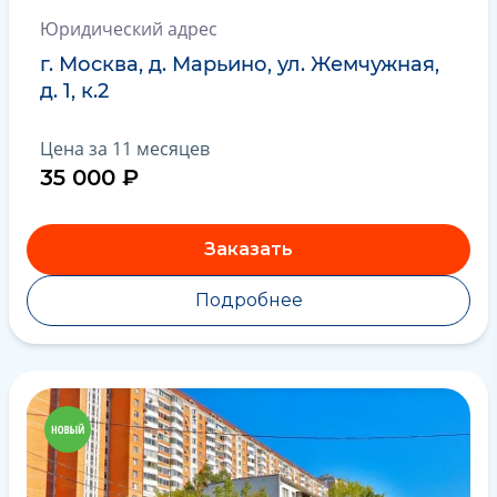
Юридический адрес
г. Москва, д. Марьино, ул. Жемчужная,
д. 1, к.2
Цена за 11 месяцев
35 000 ₽
Заказать
Подробнее