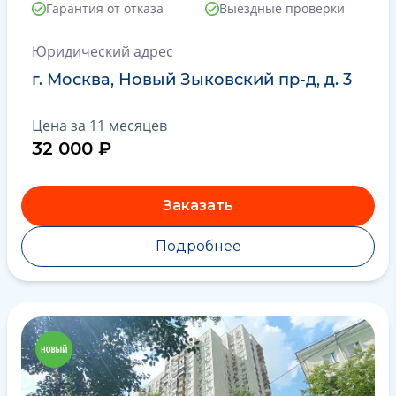
Гарантия от отказа
Выездные проверки
Юридический адрес
г. Москва, Новый Зыковский пр-д, д. 3
Цена за 11 месяцев
32 000 ₽
Заказать
Подробнее