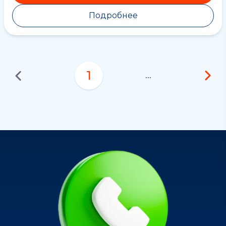
Подробнее
1
...