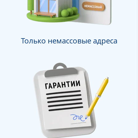
Только немассовые адреса