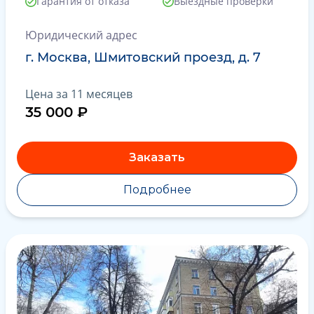
Гарантия от отказа
Выездные проверки
Юридический адрес
г. Москва, Шмитовский проезд, д. 7
Цена за 11 месяцев
35 000 ₽
Заказать
Подробнее