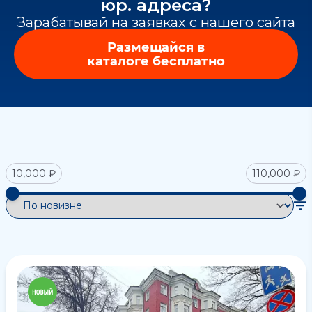
юр. адреса?
Зарабатывай на заявках с нашего сайта
Размещайся в
каталоге бесплатно
10,000 ₽
110,000 ₽