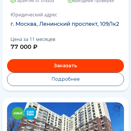
Гарантия от отказа
Выездные проверки
Юридический адрес
г. Москва, Ленинский проспект, 109/1к2
Цена за 11 месяцев
77 000 ₽
Заказать
Подробнее