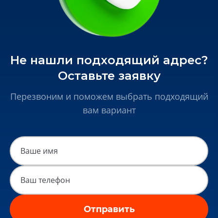
Не нашли подходящий адрес?
Оставьте заявку
Перезвоним и поможем выбрать подходящий
вам вариант
Отправить