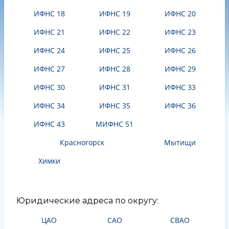
ИФНС 18
ИФНС 19
ИФНС 20
ИФНС 21
ИФНС 22
ИФНС 23
ИФНС 24
ИФНС 25
ИФНС 26
ИФНС 27
ИФНС 28
ИФНС 29
ИФНС 30
ИФНС 31
ИФНС 33
ИФНС 34
ИФНС 35
ИФНС 36
ИФНС 43
МИФНС 51
Красногорск
Мытищи
Химки
Юридические адреса по округу:
ЦАО
САО
СВАО