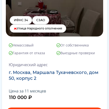
ИФНС 34
СЗАО
Улица Народного ополчения
Немассовый
От собственника
Гарантия от отказа
Выездные проверки
Юридический адрес
г. Москва, Маршала Тухачевского, дом
50, корпус 2
Цена за 11 месяцев
110 000 ₽