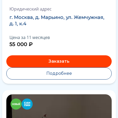
Юридический адрес
г. Москва, д. Марьино, ул. Жемчужная,
д. 1, к.4
Цена за 11 месяцев
55 000 ₽
Заказать
Подробнее