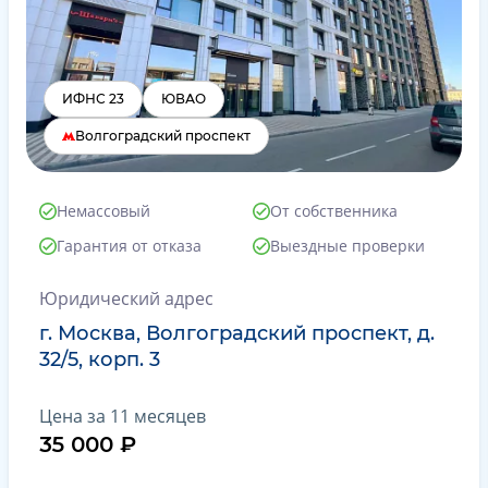
ИФНС 23
ЮВАО
Волгоградский проспект
Немассовый
От собственника
Гарантия от отказа
Выездные проверки
Юридический адрес
г. Москва, Волгоградский проспект, д.
32/5, корп. 3
Цена за 11 месяцев
35 000 ₽