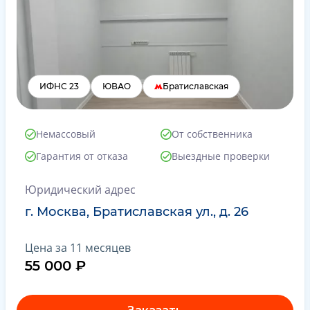
ИФНС 23
ЮВАО
Братиславская
Немассовый
От собственника
Гарантия от отказа
Выездные проверки
Юридический адрес
г. Москва, Братиславская ул., д. 26
Цена за 11 месяцев
55 000 ₽