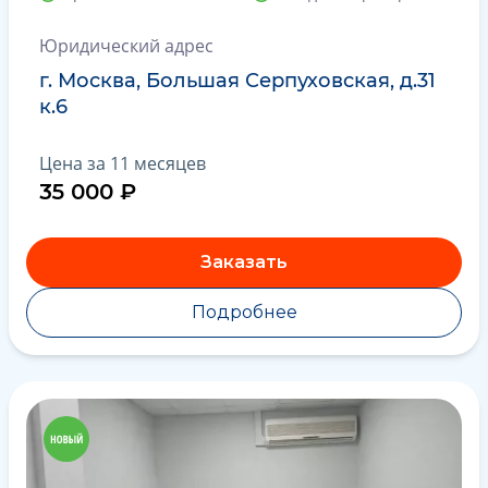
Юридический адрес
г. Москва, Большая Серпуховская, д.31
к.6
Цена за 11 месяцев
35 000 ₽
Заказать
Подробнее