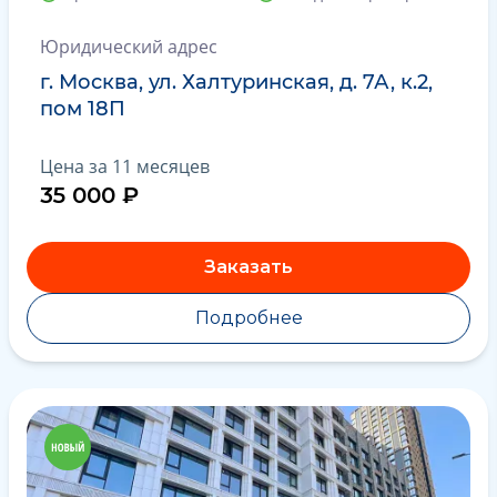
Юридический адрес
г. Москва, ул. Халтуринская, д. 7А, к.2,
пом 18П
Цена за 11 месяцев
35 000 ₽
Заказать
Подробнее