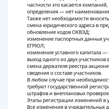
частности это касается компаний,
определения — нет наименования
Также нет необходимости вносить
смена юридического адреса в пред
обновление кодов ОКВЭД;
изменение паспортных данных уча
ЕГРЮЛ;
изменение уставного капитала — 
выход одного из двух участников 
смена держателя реестра акционе
сведения о составе участников.
В любом случае при необходимост
требуют государственной регист
штрафов и внеплановых проверок 
Этапы регистрации изменений в 
Все изменения в учредительных д