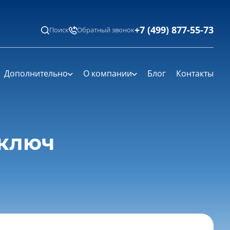
+7 (499) 877-55-73
Поиск
Обратный звонок
Дополнительно
О компании
Блог
Контакты
 ключ