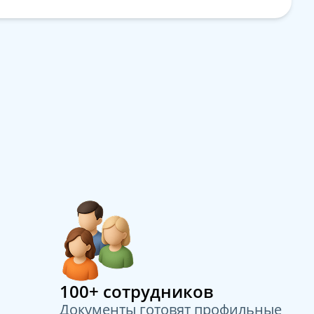
100+ сотрудников
Документы готовят профильные