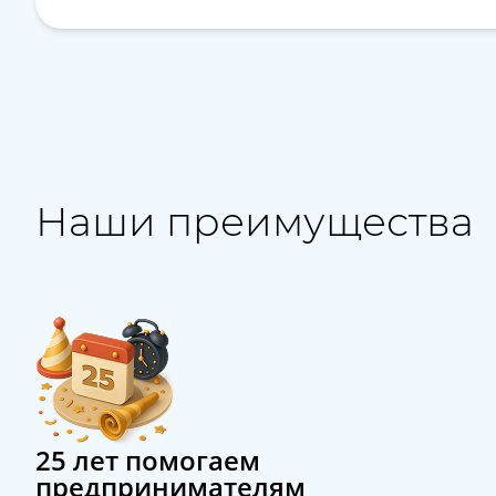
Наши преимущества
25 лет помогаем
предпринимателям