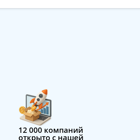
12 000 компаний
открыто с нашей