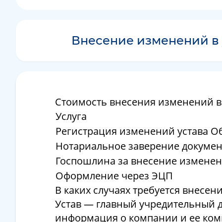
Внесение изменений в
Стоимость внесения изменений в
Услуга
Регистрация изменений устава О
Нотариальное заверение докумен
Госпошлина за внесение изменен
Оформление через ЭЦП
В каких случаях требуется внесе
Устав — главный учредительный д
информация о компании и ее комм