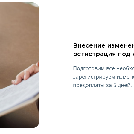
Внесение изменен
регистрация под
Подготовим все необх
зарегистрируем измене
предоплаты за 5 дней.