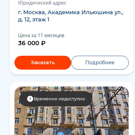
Юридический адрес
г. Москва, Академика Ильюшина ул.,
д. 12, этаж 1
Цена за 11 месяцев
36 000 ₽
Заказать
Подробнее
Временно недоступно