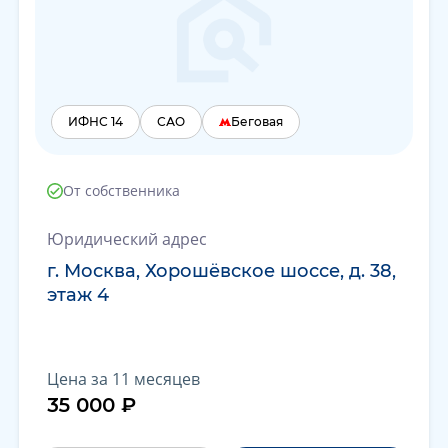
ИФНС 14
САО
Беговая
От собственника
Юридический адрес
г. Москва, Хорошёвское шоссе, д. 38,
этаж 4
Цена за 11 месяцев
35 000 ₽