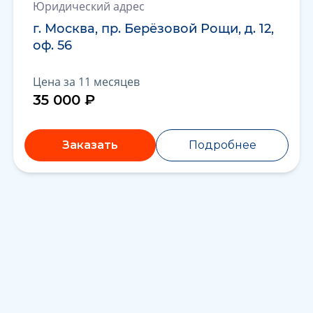
Юридический адрес
г. Москва, пр. Берёзовой Рощи, д. 12,
оф. 56
Цена за 11 месяцев
35 000 ₽
Заказать
Подробнее