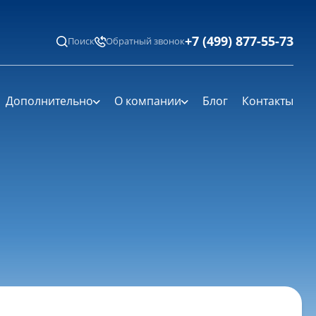
+7 (499) 877-55-73
Поиск
Обратный звонок
Дополнительно
О компании
Блог
Контакты