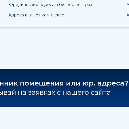
Юридические адреса в бизнес-центрах
А
Адреса в апарт-комплексе
А
нник помещения или юр. адреса?
вай на заявках с нашего сайта