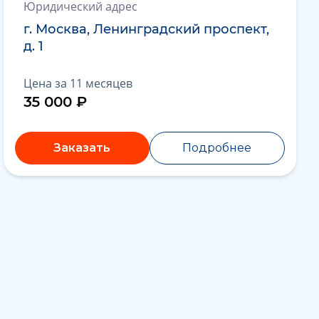
Юридический адрес
г. Москва, Ленинградский проспект,
д. 1
Цена за 11 месяцев
35 000 ₽
Заказать
Подробнее