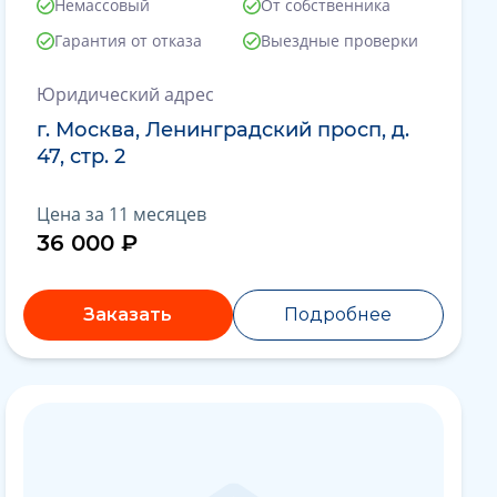
Немассовый
От собственника
Гарантия от отказа
Выездные проверки
Юридический адрес
г. Москва, Ленинградский просп, д.
47, стр. 2
Цена за 11 месяцев
36 000 ₽
Заказать
Подробнее