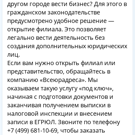
другом городе вести бизнес? Для этого в
гражданском законодательстве
предусмотрено удобное решение —
открытие филиала. Это позволяет
легально вести деятельность без
создания дополнительных юридических
лиц.
Если вам нужно открыть филиал или
представительство, обращайтесь в
компанию «Всеюрадреса». Мы
оказываем такую услугу «под ключ»,
начиная с подготовки документов и
заканчивая получением выписки в
налоговой инспекции и внесением
записи в ЕГРЮЛ. Звоните по телефону
+7 (499) 681-10-69, чтобы заказать