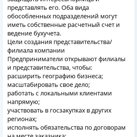
представлять его. Оба вида
обособленных подразделений могут
иметь собственные расчетный счет и
ведение бухучета.
Цели создания представительства/
филиала компании
Предприниматели открывают филиалы
и представительства, чтобы:
расширить географию бизнеса;
масштабировать свое дело;
работать с локальными клиентами
напрямую;
участвовать в госзакупках в других
регионах;
исполнять обязательства по договорам
на месте заказчика;