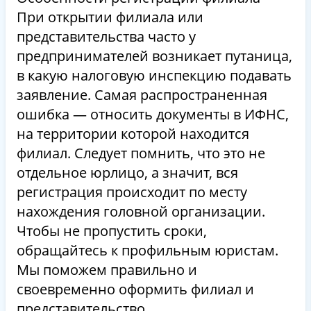
При открытии филиала или
представительства часто у
предпринимателей возникает путаница,
в какую налоговую инспекцию подавать
заявление. Самая распространенная
ошибка — относить документы в ИФНС,
на территории которой находится
филиал. Следует помнить, что это не
отдельное юрлицо, а значит, вся
регистрация происходит по месту
нахождения головной организации.
Чтобы не пропустить сроки,
обращайтесь к профильным юристам.
Мы поможем правильно и
своевременно оформить филиал и
представительство.