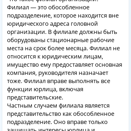
Филиал — это обособленное
подразделение, которое находится вне
юридического адреса головной
организации. В филиале должны быть
оборудованы стационарные рабочие
места на срок более месяца. Филиал не
относится к юридическим лицам,
имущество ему предоставляет основная
компания, руководителя назначает
тоже. Филиал вправе выполнять все
функции юрлица, включая
представительские.
Частным случаем филиала является
представительство как обособленное
подразделение. Оно вправе только
защищать интересы юрлица и