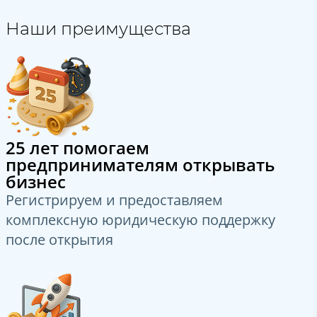
Наши преимущества
25 лет помогаем
предпринимателям открывать
бизнес
Регистрируем и предоставляем
комплексную юридическую поддержку
после открытия