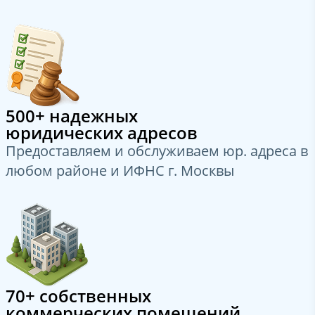
500+ надежных
юридических адресов
Предоставляем и обслуживаем юр. адреса в
любом районе и ИФНС г. Москвы
70+ собственных
коммерческих помещений