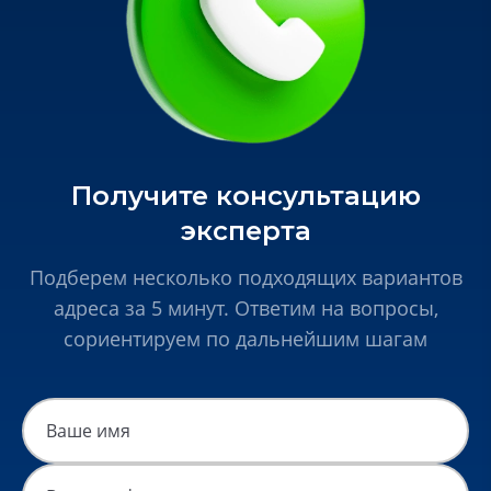
Получите консультацию
эксперта
Подберем несколько подходящих вариантов
адреса за 5 минут. Ответим на вопросы,
сориентируем по дальнейшим шагам