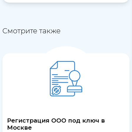
Смотрите также
Регистрация ООО под ключ в
Москве