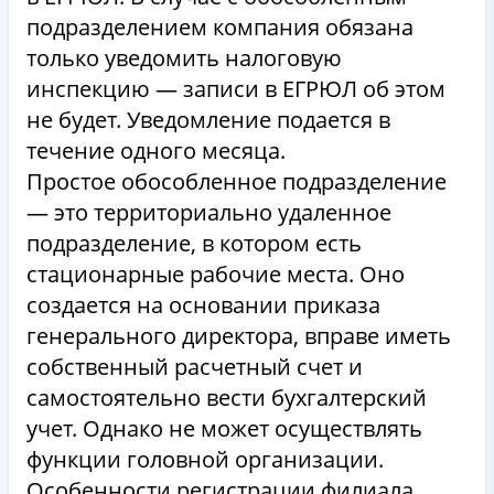
подразделением компания обязана
только уведомить налоговую
инспекцию — записи в ЕГРЮЛ об этом
не будет. Уведомление подается в
течение одного месяца.
Простое обособленное подразделение
— это территориально удаленное
подразделение, в котором есть
стационарные рабочие места. Оно
создается на основании приказа
генерального директора, вправе иметь
собственный расчетный счет и
самостоятельно вести бухгалтерский
учет. Однако не может осуществлять
функции головной организации.
Особенности регистрации филиала