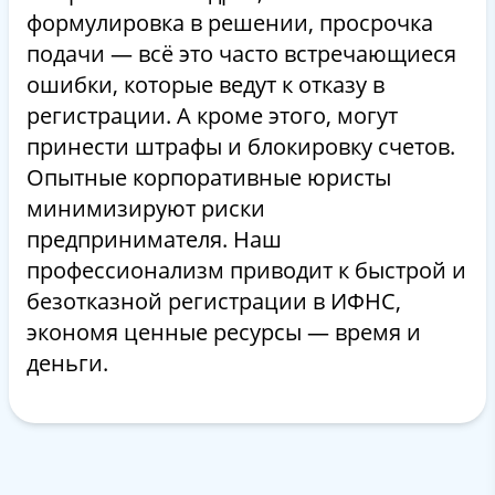
формулировка в решении, просрочка
подачи — всё это часто встречающиеся
ошибки, которые ведут к отказу в
регистрации. А кроме этого, могут
принести штрафы и блокировку счетов.
Опытные корпоративные юристы
минимизируют риски
предпринимателя. Наш
профессионализм приводит к быстрой и
безотказной регистрации в ИФНС,
экономя ценные ресурсы — время и
деньги.