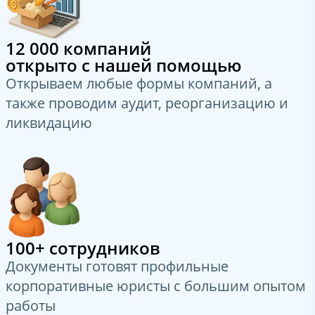
12 000 компаний
открыто с нашей помощью
Открываем любые формы компаний, а
также проводим аудит, реорганизацию и
ликвидацию
100+ сотрудников
Документы готовят профильные
корпоративные юристы с большим опытом
работы