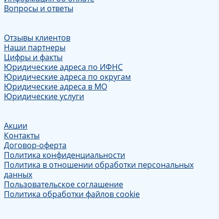
Вопросы и ответы
Отзывы клиентов
Наши партнеры
Цифры и факты
Юридические адреса по ИФНС
Юридические адреса по округам
Юридические адреса в МО
Юридические услуги
Акции
Контакты
Договор-оферта
Политика конфиденциальности
Политика в отношении обработки персональных
данных
Пользовательское соглашение
Политика обработки файлов cookie