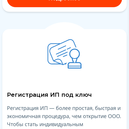
Регистрация ИП под ключ
Регистрация ИП — более простая, быстрая и
экономичная процедура, чем открытие ООО.
Чтобы стать индивидуальным