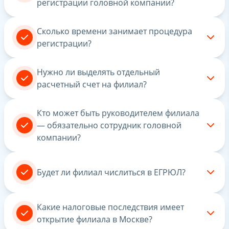
регистрации головной компании?
Сколько времени занимает процедура
регистрации?
Нужно ли выделять отдельный
расчетный счет на филиал?
Кто может быть руководителем филиала
— обязательно сотрудник головной
компании?
Будет ли филиал числиться в ЕГРЮЛ?
Какие налоговые последствия имеет
открытие филиала в Москве?