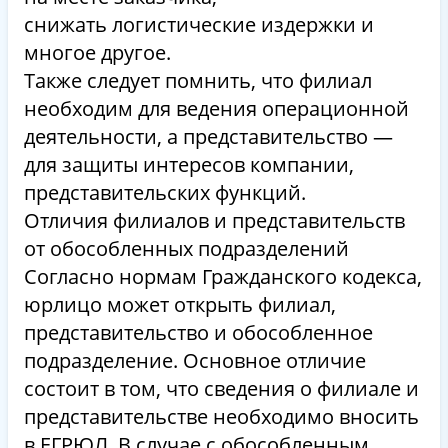
снижать логистические издержки и
многое другое.
Также следует помнить, что филиал
необходим для ведения операционной
деятельности, а представительство —
для защиты интересов компании,
представительских функций.
Отличия филиалов и представительств
от обособленных подразделений
Согласно нормам Гражданского кодекса,
юрлицо может открыть филиал,
представительство и обособленное
подразделение. Основное отличие
состоит в том, что сведения о филиале и
представительстве необходимо вносить
в ЕГРЮЛ. В случае с обособленным