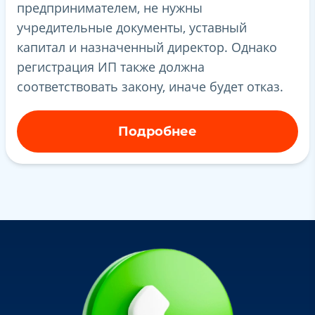
предпринимателем, не нужны
учредительные документы, уставный
капитал и назначенный директор. Однако
регистрация ИП также должна
соответствовать закону, иначе будет отказ.
Подробнее