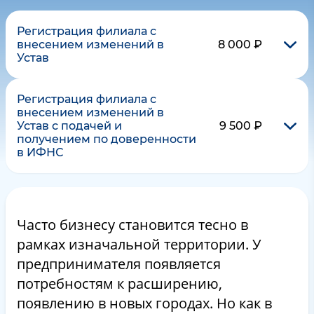
Регистрация филиала с
внесением изменений в
8 000 ₽
Устав
Регистрация филиала с
внесением изменений в
Устав с подачей и
9 500 ₽
получением по доверенности
в ИФНС
Часто бизнесу становится тесно в
рамках изначальной территории. У
предпринимателя появляется
потребностям к расширению,
появлению в новых городах. Но как в