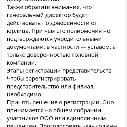
Также обратите внимание, что
генеральный директор будет
действовать по доверенности от
юрлица. При чем его полномочия не
подтверждаются учредительными
документами, в частности — уставом, а
только доверенностью головной
компании.
Этапы регистрации представительств
Чтобы зарегистрировать
представительство или филиал,
необходимо:
Принять решение о регистрации. Оно
принимается на общем собрании
участников ООО или единоличным
решением. Проголосовать «за» должны