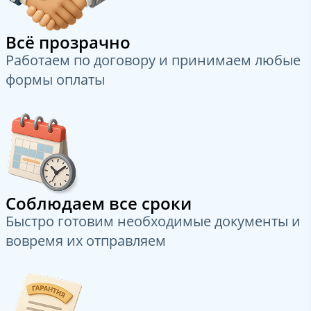
Всё прозрачно
Работаем по договору и принимаем любые
формы оплаты
Соблюдаем все сроки
Быстро готовим необходимые документы и
вовремя их отправляем