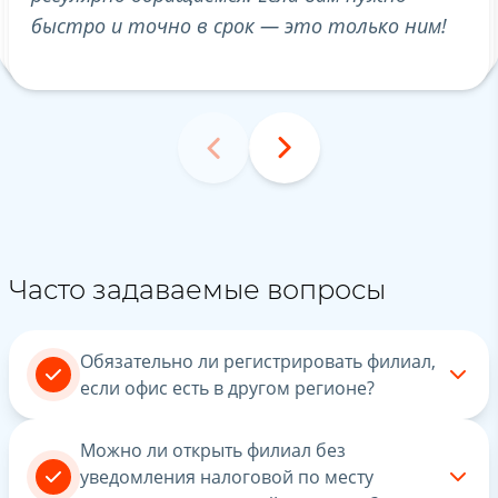
быстро и точно в срок — это только ним!
по
Часто задаваемые вопросы
Обязательно ли регистрировать филиал,
если офис есть в другом регионе?
Можно ли открыть филиал без
уведомления налоговой по месту