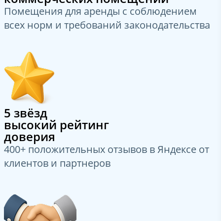
Помещения для аренды с соблюдением
всех норм и требований законодательства
5 звёзд
высокий рейтинг
доверия
400+ положительных отзывов в Яндексе от
клиентов и партнеров