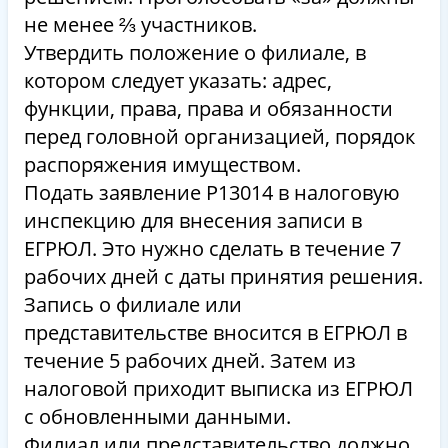
не менее ⅔ участников.
Утвердить положение о филиале, в
котором следует указать: адрес,
функции, права, права и обязанности
перед головной организацией, порядок
распоряжения имуществом.
Подать заявление Р13014 в налоговую
инспекцию для внесения записи в
ЕГРЮЛ. Это нужно сделать в течение 7
рабочих дней с даты принятия решения.
Запись о филиале или
представительстве вносится в ЕГРЮЛ в
течение 5 рабочих дней. Затем из
налоговой приходит выписка из ЕГРЮЛ
с обновленными данными.
Филиал или представительство должно