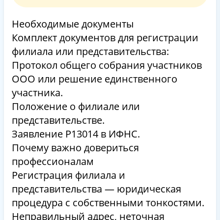
Необходимые документы
Комплект документов для регистрации
филиала или представительства:
Протокол общего собрания участников
ООО или решение единственного
участника.
Положение о филиале или
представительстве.
Заявление Р13014 в ИФНС.
Почему важно довериться
профессионалам
Регистрация филиала и
представительства — юридическая
процедура с собственными тонкостями.
Неправильный адрес, неточная