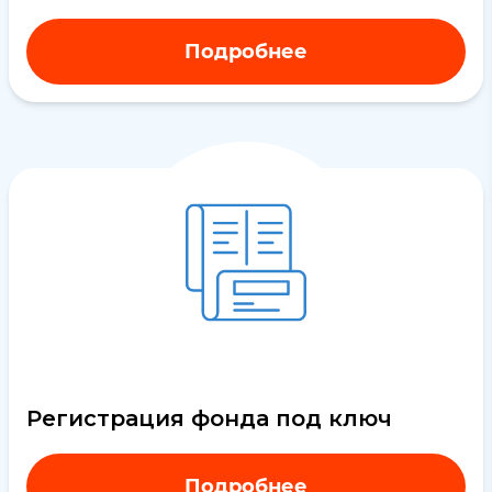
Подробнее
Регистрация фонда под ключ
Подробнее