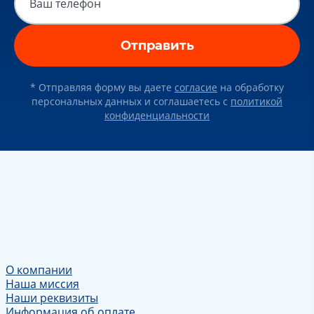
Отправить
* Отправляя форму вы даете
согласие
на обработку
персональных данных и соглашаетесь c
политикой
конфиденциальности
О компании
Наша миссия
Наши реквизиты
Информация об оплате