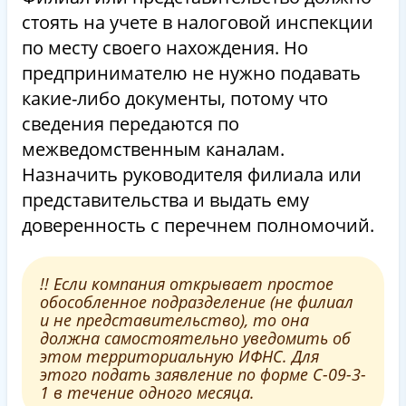
стоять на учете в налоговой инспекции
по месту своего нахождения. Но
предпринимателю не нужно подавать
какие-либо документы, потому что
сведения передаются по
межведомственным каналам.
Назначить руководителя филиала или
представительства и выдать ему
доверенность с перечнем полномочий.
!! Если компания открывает простое
обособленное подразделение (не филиал
и не представительство), то она
должна самостоятельно уведомить об
этом территориальную ИФНС. Для
этого подать заявление по форме С-09-3-
1 в течение одного месяца.