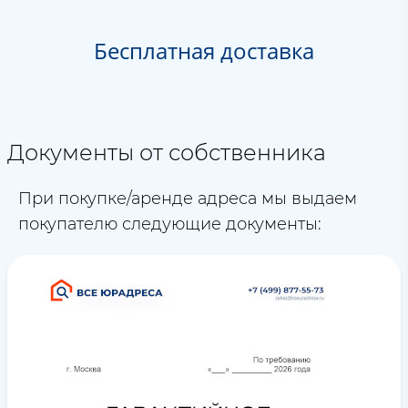
Бесплатная доставка
Документы от собственника
При покупке/аренде адреса мы выдаем
покупателю следующие документы: