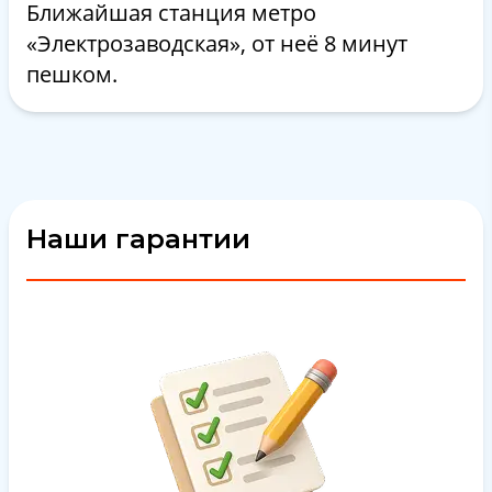
Ближайшая станция метро
«Электрозаводская», от неё 8 минут
пешком.
Наши гарантии