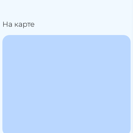
На карте