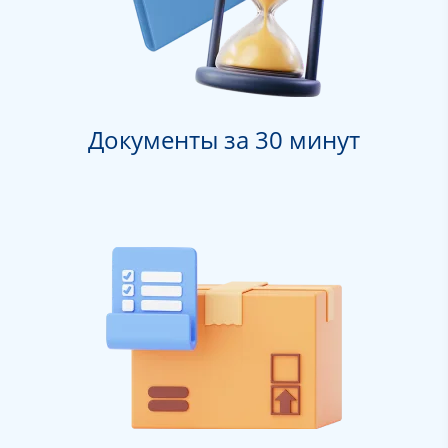
Документы за 30 минут