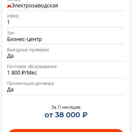
Электрозаводская
ИФНС
1
Тип
Бизнес-центр
Выездные проверки
Да
Почтовое обслуживание
1 800 ₽/Мес
Пролонгация договора
Да
За 11 месяцев:
от 38 000 ₽