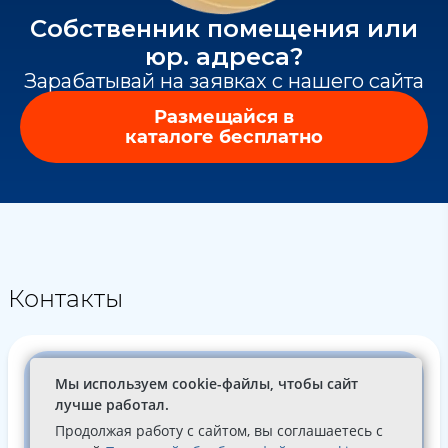
Собственник помещения или
юр. адреса?
Зарабатывай на заявках с нашего сайта
Размещайся в
каталоге бесплатно
Контакты
Мы используем cookie-файлы, чтобы сайт
лучше работал.
Продолжая работу с сайтом, вы соглашаетесь с