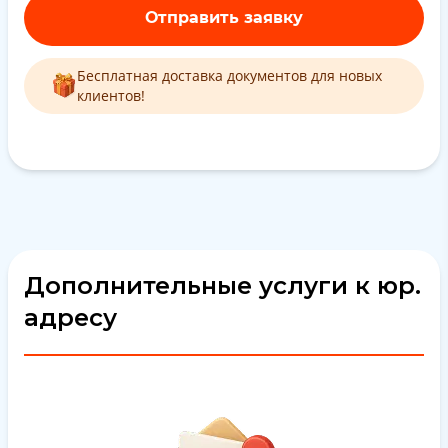
Отправить заявку
Бесплатная доставка документов для новых
клиентов!
Дополнительные услуги к юр.
адресу