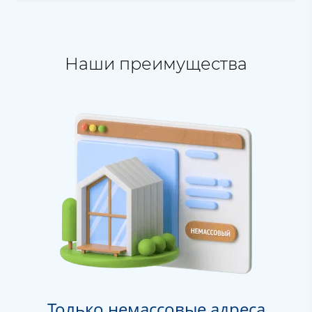
Наши преимущества
Только немассовые адреса