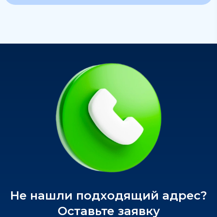
Не нашли подходящий адрес?
Оставьте заявку