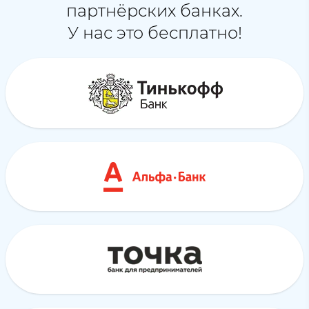
партнёрских банках.
У нас это бесплатно!