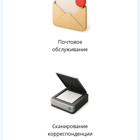
Почтовое
обслуживание
Сканирование
корреспонденции