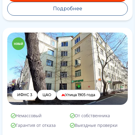
Подробнее
ИФНС 3
ЦАО
Улица 1905 года
Немассовый
От собственника
Гарантия от отказа
Выездные проверки