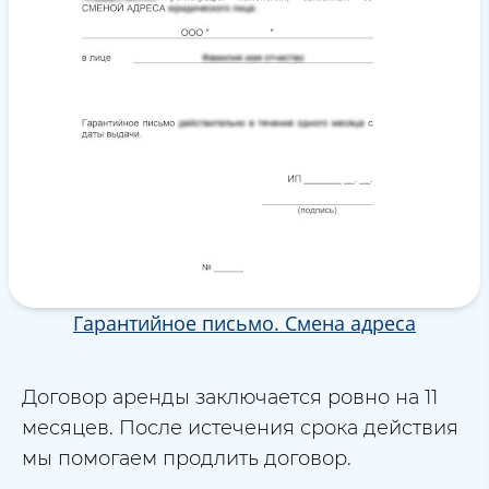
Гарантийное письмо. Смена адреса
Договор аренды заключается ровно на 11
месяцев. После истечения срока действия
мы помогаем продлить договор.