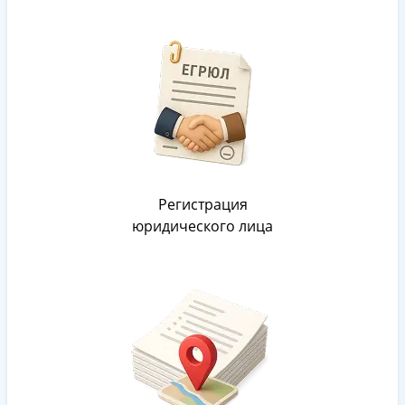
Регистрация
юридического лица