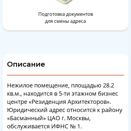
Подготовка документов
для смены адреса
Описание
Нежилое помещение, площадью 28.2
кв.м., находится в 5-ти этажном бизнес
центре «Резиденция Архитекторов».
Юридический адрес относится к району
«Басманный» ЦАО г. Москвы,
обслуживается ИФНС № 1.