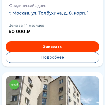
Юридический адрес
г. Москва, ул. Толбухина, д. 8, корп. 1
Цена за 11 месяцев
60 000 ₽
Заказать
Подробнее