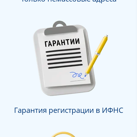
Гарантия регистрации в ИФНС