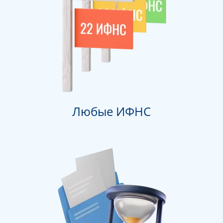
Любые ИФНС