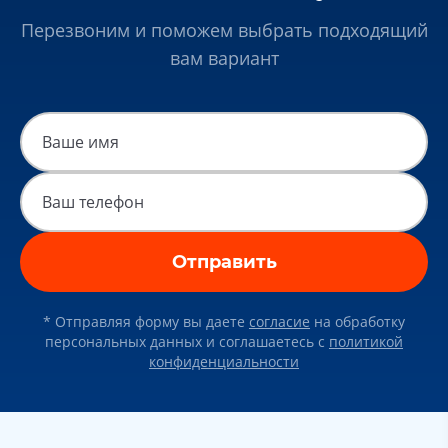
Перезвоним и поможем выбрать подходящий
вам вариант
Отправить
* Отправляя форму вы даете
согласие
на обработку
персональных данных и соглашаетесь c
политикой
конфиденциальности