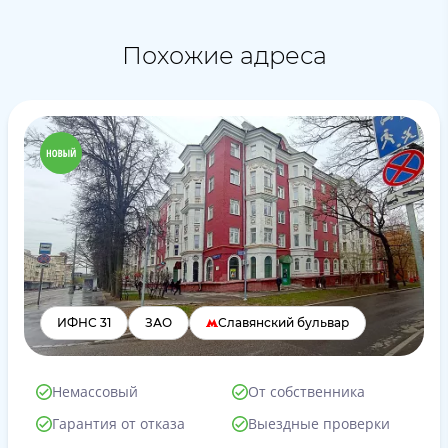
Похожие адреса
ИФНС 31
ЗАО
Славянский бульвар
Немассовый
От собственника
Гарантия от отказа
Выездные проверки