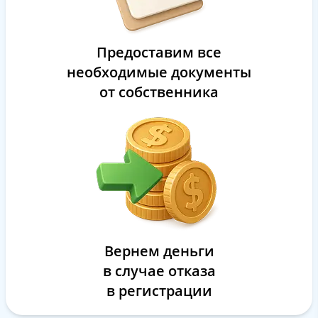
Предоставим все
необходимые документы
от собственника
Вернем деньги
в случае отказа
в регистрации