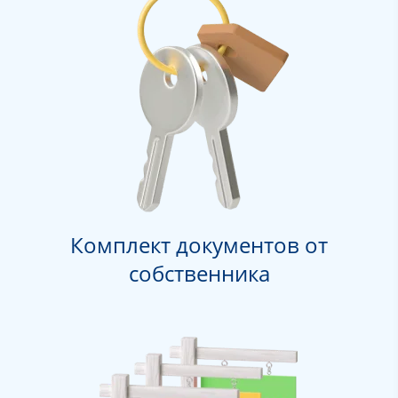
Комплект документов от
собственника