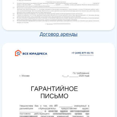
Договор аренды