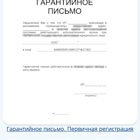
Гарантийное письмо. Первичная регистрация