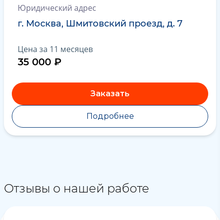
Юридический адрес
г. Москва, Шмитовский проезд, д. 7
Цена за 11 месяцев
35 000 ₽
Заказать
Подробнее
Отзывы о нашей работе