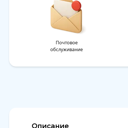
Почтовое
обслуживание
Описание