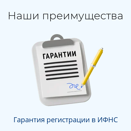
Наши преимущества
Гарантия регистрации в ИФНС