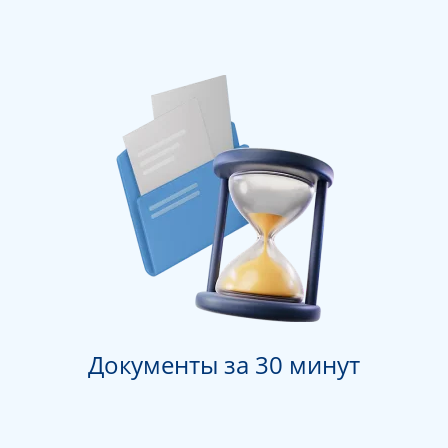
Документы за 30 минут