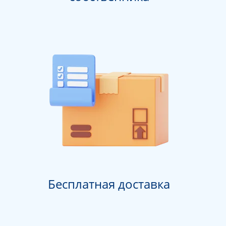
Бесплатная доставка