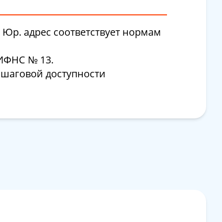
 Юр. адрес соответствует нормам
 ИФНС № 13.
 шаговой доступности