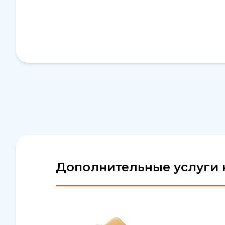
Дополнительные услуги к