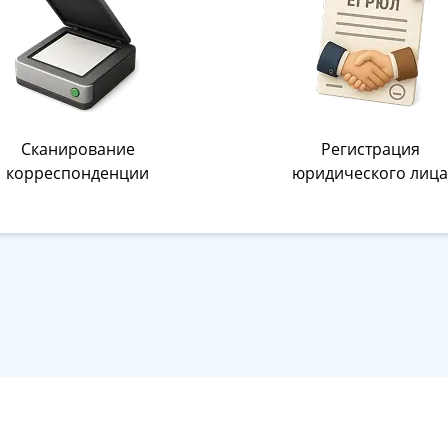
Сканирование
Регистрация
корреспонденции
юридического лиц