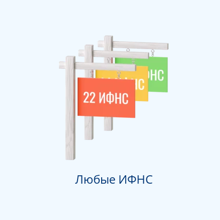
Любые ИФНС