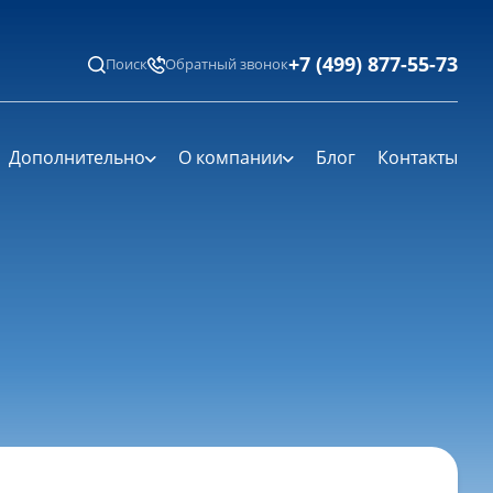
+7 (499) 877-55-73
Поиск
Обратный звонок
Дополнительно
О компании
Блог
Контакты