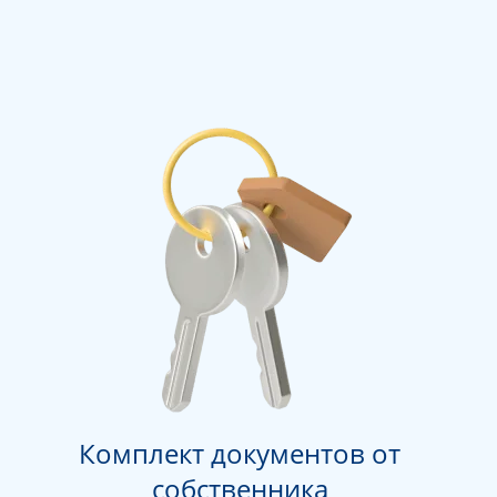
Комплект документов от
собственника