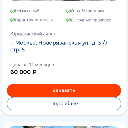
Немассовый
От собственника
Гарантия от отказа
Выездные проверки
Юридический адрес
г. Москва, Новорязанская ул., д. 31/7,
стр. 5
Цена за 11 месяцев
60 000 ₽
Заказать
Подробнее