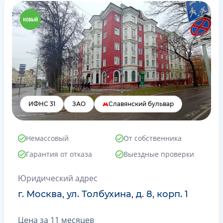
ИФНС 31
ЗАО
Славянский бульвар
Немассовый
От собственника
Гарантия от отказа
Выездные проверки
Юридический адрес
г. Москва, ул. Толбухина, д. 8, корп. 1
Цена за 11 месяцев