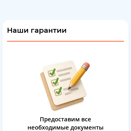
Наши гарантии
Предоставим все
необходимые документы