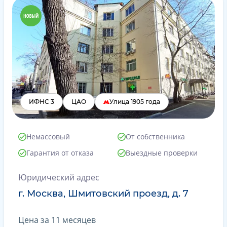
ИФНС 3
ЦАО
Улица 1905 года
Немассовый
От собственника
Гарантия от отказа
Выездные проверки
Юридический адрес
г. Москва, Шмитовский проезд, д. 7
Цена за 11 месяцев