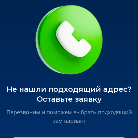
Не нашли подходящий адрес?
Оставьте заявку
Перезвоним и поможем выбрать подходящий
вам вариант