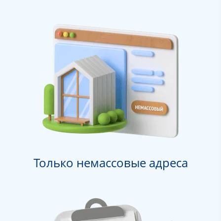
Только немассовые адреса