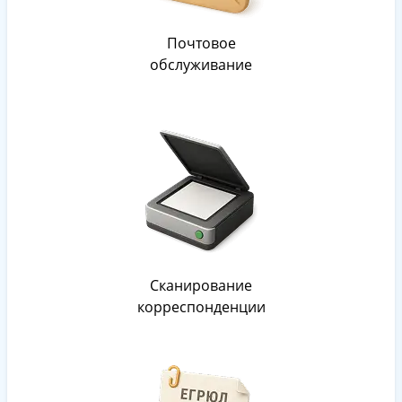
Почтовое
обслуживание
Сканирование
корреспонденции