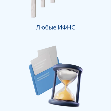
Любые ИФНС