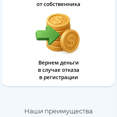
от собственника
Вернем деньги
в случае отказа
в регистрации
Наши преимущества