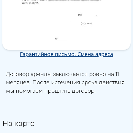
Гарантийное письмо. Смена адреса
Договор аренды заключается ровно на 11
месяцев. После истечения срока действия
мы помогаем продлить договор.
На карте