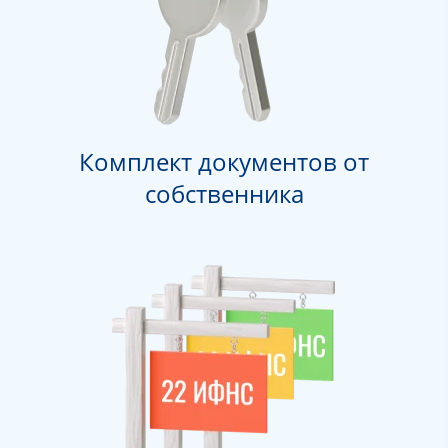
Комплект документов от
собственника