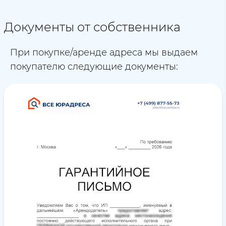
Документы от собственника
При покупке/аренде адреса мы выдаем
покупателю следующие документы: