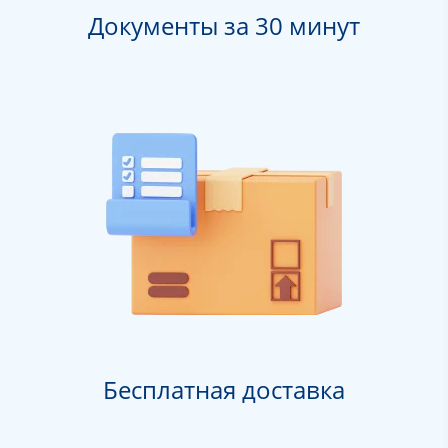
Документы за 30 минут
Бесплатная доставка