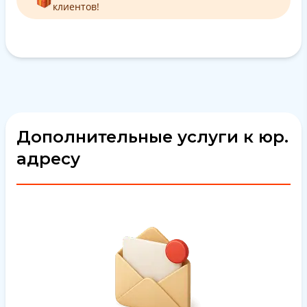
клиентов!
Дополнительные услуги к юр.
адресу