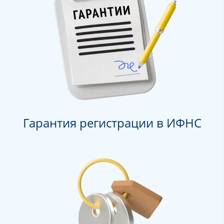
Гарантия регистрации в ИФНС