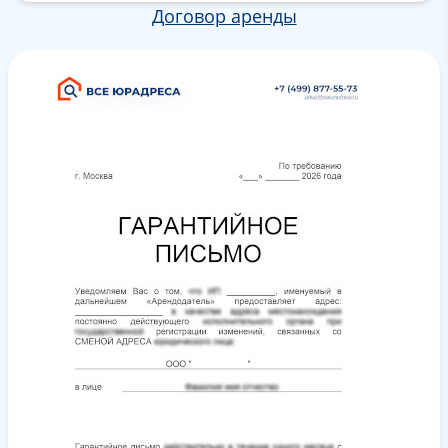
Договор аренды