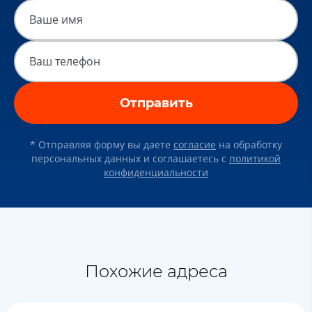
Отправить
* Отправляя форму вы даете
согласие
на обработку
персональных данных и соглашаетесь c
политикой
конфиденциальности
Похожие адреса