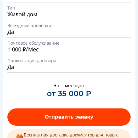
Тип
Жилой дом
Выездные проверки
Да
Почтовое обслуживание
1 000 ₽/Мес
Пролонгация договора
Да
За 11 месяцев:
от 35 000 ₽
Отправить заявку
Бесплатная доставка документов для новых