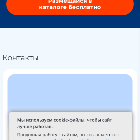
Размещайся в
каталоге бесплатно
Контакты
Мы используем cookie-файлы, чтобы сайт
лучше работал.
Продолжая работу с сайтом, вы соглашаетесь с