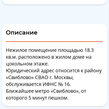
Описание
Нежилое помещение площадью 18.3
кв.м. расположено в жилом доме на
цокольном этаже.
Юридический адрес относится к району
«Свиблово» СВАО г. Москвы,
обслуживается ИФНС № 16.
Ближайшее метро «Свиблово», от
которого 5 минут пешком.