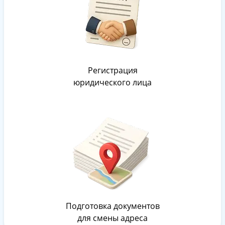
Регистрация
юридического лица
Подготовка документов
для смены адреса