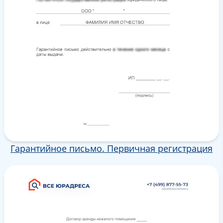
Гарантийное письмо. Первичная регистрация