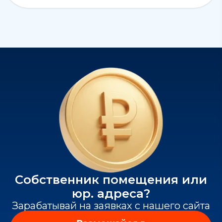
Собственник помещения или
юр. адреса?
Зарабатывай на заявках с нашего сайта