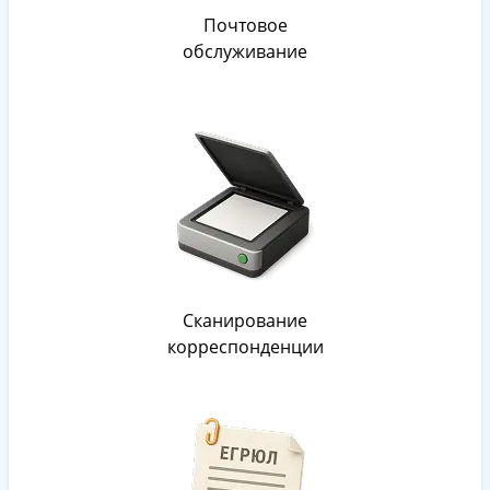
Почтовое
обслуживание
Сканирование
корреспонденции