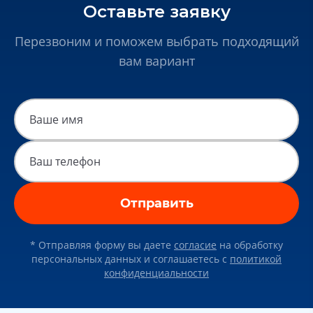
Оставьте заявку
Перезвоним и поможем выбрать подходящий
вам вариант
Отправить
* Отправляя форму вы даете
согласие
на обработку
персональных данных и соглашаетесь c
политикой
конфиденциальности