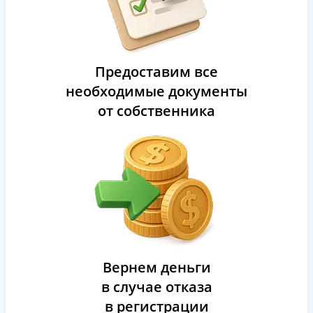
Предоставим все
необходимые документы
от собственника
Вернем деньги
в случае отказа
в регистрации