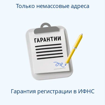
Только немассовые адреса
Гарантия регистрации в ИФНС