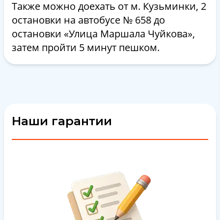
Также можно доехать от м. Кузьминки, 2
остановки на автобусе № 658 до
остановки «Улица Маршала Чуйкова»,
затем пройти 5 минут пешком.
Наши гарантии