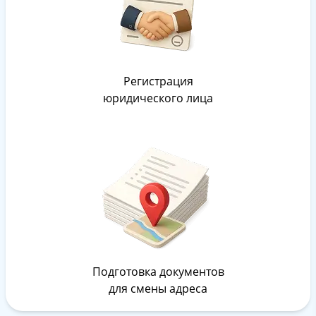
Регистрация
юридического лица
Подготовка документов
для смены адреса