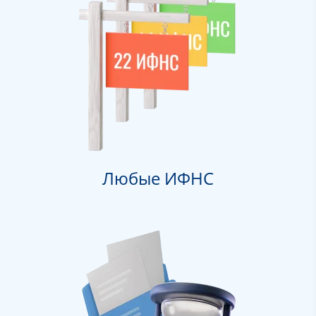
Любые ИФНС