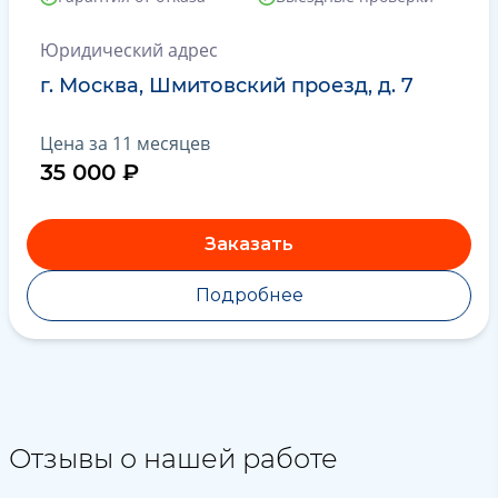
Юридический адрес
г. Москва, Шмитовский проезд, д. 7
Цена за 11 месяцев
35 000 ₽
Заказать
Подробнее
Отзывы о нашей работе