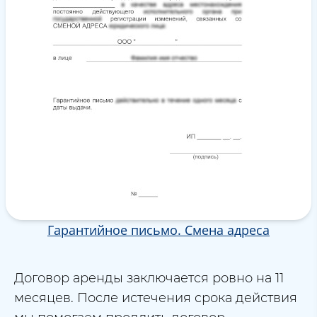
Гарантийное письмо. Смена адреса
Договор аренды заключается ровно на 11
месяцев. После истечения срока действия