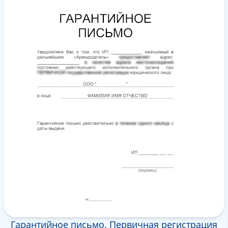
Гарантийное письмо. Первичная регистрация