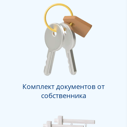
Комплект документов от
собственника