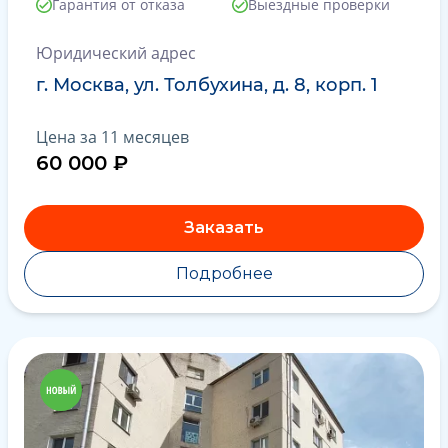
Гарантия от отказа
Выездные проверки
Юридический адрес
г. Москва, ул. Толбухина, д. 8, корп. 1
Цена за 11 месяцев
60 000 ₽
Заказать
Подробнее