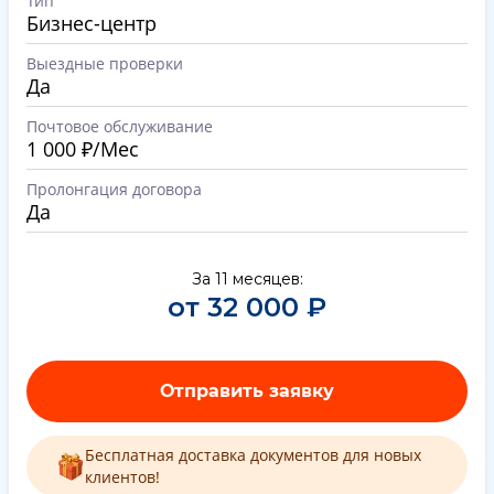
Тип
Бизнес-центр
Выездные проверки
Да
Почтовое обслуживание
1 000 ₽/Мес
Пролонгация договора
Да
За 11 месяцев:
от 32 000 ₽
Отправить заявку
Бесплатная доставка документов для новых
клиентов!