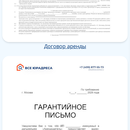
Договор аренды