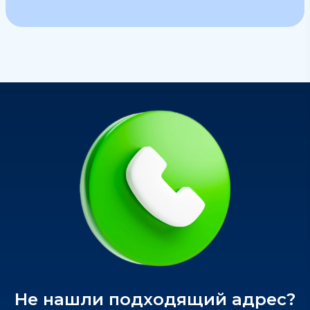
Не нашли подходящий адрес?