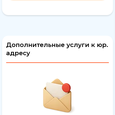
Дополнительные услуги к юр.
адресу