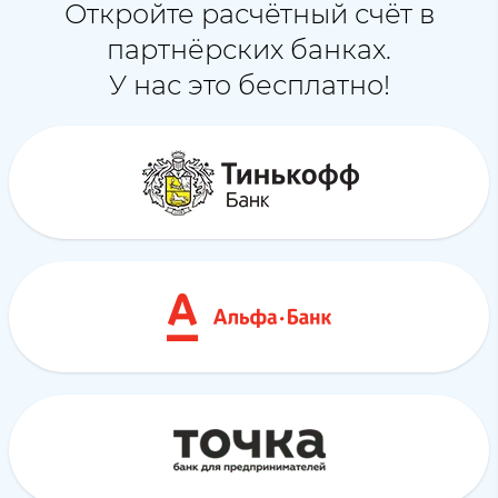
Откройте расчётный счёт в
партнёрских банках.
У нас это бесплатно!