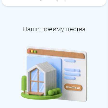
Наши преимущества