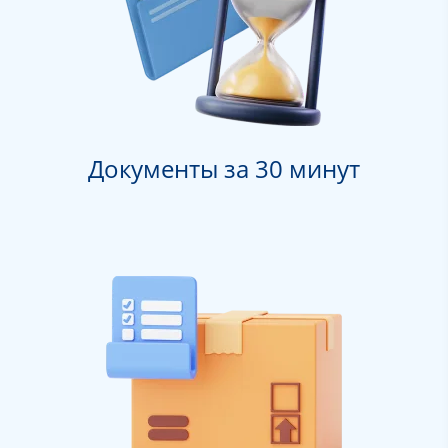
Документы за 30 минут