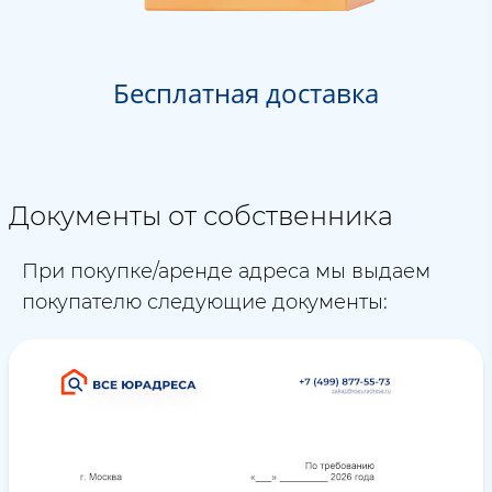
Бесплатная доставка
Документы от собственника
При покупке/аренде адреса мы выдаем
покупателю следующие документы: