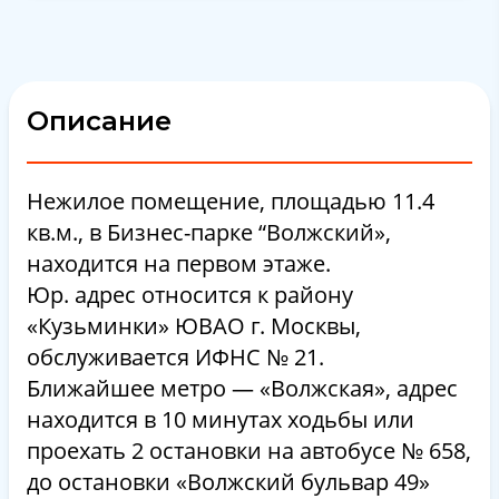
Описание
Нежилое помещение, площадью 11.4
кв.м., в Бизнес-парке “Волжский»,
находится на первом этаже.
Юр. адрес относится к району
«Кузьминки» ЮВАО г. Москвы,
обслуживается ИФНС № 21.
Ближайшее метро — «Волжская», адрес
находится в 10 минутах ходьбы или
проехать 2 остановки на автобусе № 658,
до остановки «Волжский бульвар 49»