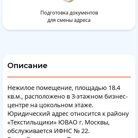
Подготовка документов
для смены адреса
Описание
Нежилое помещение, площадью 18.4
кв.м., расположено в 3-этажном бизнес-
центре на цокольном этаже.
Юридический адрес относится к району
«Текстильщики» ЮВАО г. Москвы,
обслуживается ИФНС № 22.