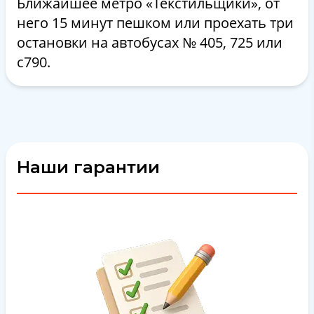
Ближайшее метро «Текстильщики», от
него 15 минут пешком или проехать три
остановки на автобусах № 405, 725 или
с790.
Наши гарантии