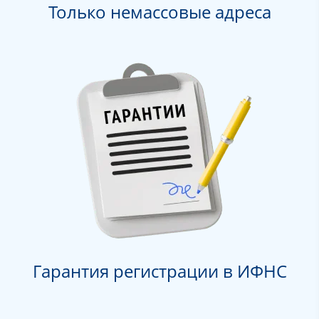
Только немассовые адреса
Гарантия регистрации в ИФНС