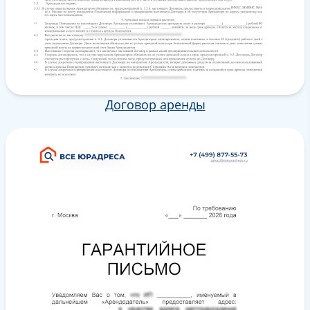
Договор аренды