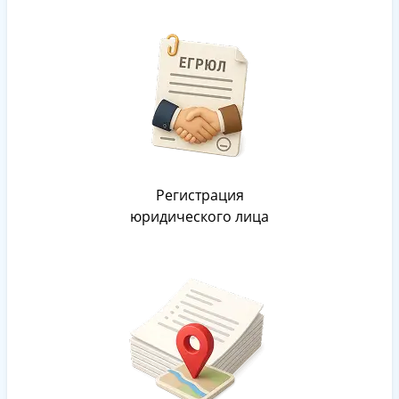
Регистрация
юридического лица