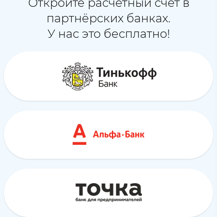
Откройте расчётный счёт в
партнёрских банках.
У нас это бесплатно!