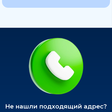
Не нашли подходящий адрес?