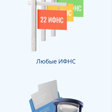
Любые ИФНС