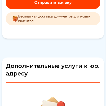
Отправить заявку
Бесплатная доставка документов для новых
клиентов!
Дополнительные услуги к юр.
адресу