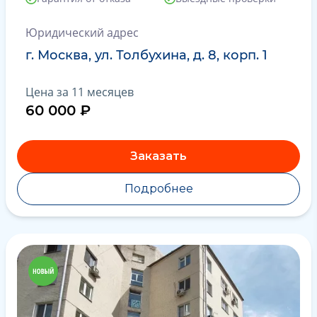
Юридический адрес
г. Москва, ул. Толбухина, д. 8, корп. 1
Цена за 11 месяцев
60 000 ₽
Заказать
Подробнее