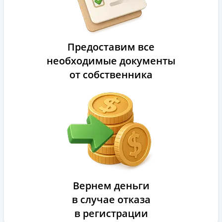
Предоставим все
необходимые документы
от собственника
Вернем деньги
в случае отказа
в регистрации