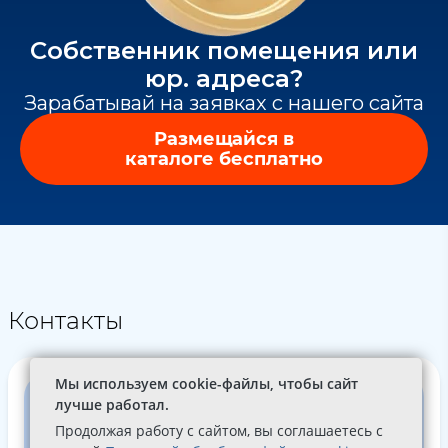
Собственник помещения или
юр. адреса?
Зарабатывай на заявках с нашего сайта
Размещайся в
каталоге бесплатно
Контакты
Мы используем cookie-файлы, чтобы сайт
лучше работал.
Продолжая работу с сайтом, вы соглашаетесь с