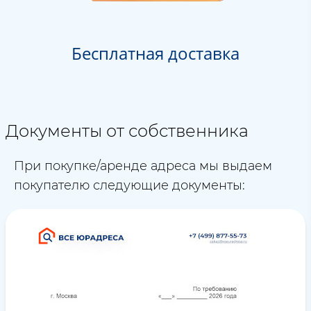
Бесплатная доставка
Документы от собственника
При покупке/аренде адреса мы выдаем
покупателю следующие документы: