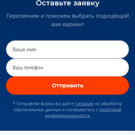
Оставьте заявку
Перезвоним и поможем выбрать подходящий
вам вариант
Отправить
* Отправляя форму вы даете
согласие
на обработку
персональных данных и соглашаетесь c
политикой
конфиденциальности