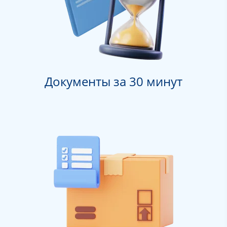
Документы за 30 минут