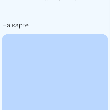
На карте