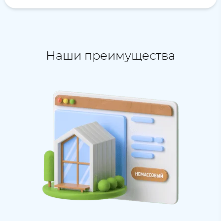
Наши преимущества