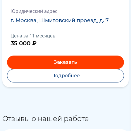
Юридический адрес
г. Москва, Шмитовский проезд, д. 7
Цена за 11 месяцев
35 000 ₽
Заказать
Подробнее
Отзывы о нашей работе