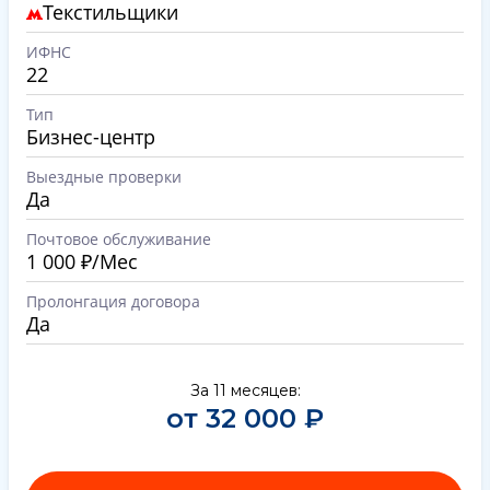
Текстильщики
ИФНС
22
Тип
Бизнес-центр
Выездные проверки
Да
Почтовое обслуживание
1 000 ₽/Мес
Пролонгация договора
Да
За 11 месяцев:
от 32 000 ₽