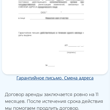
Гарантийное письмо. Смена адреса
Договор аренды заключается ровно на 11
месяцев. После истечения срока действия
мы помогаем продлить договор.