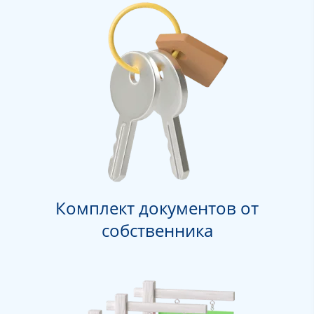
Комплект документов от
собственника