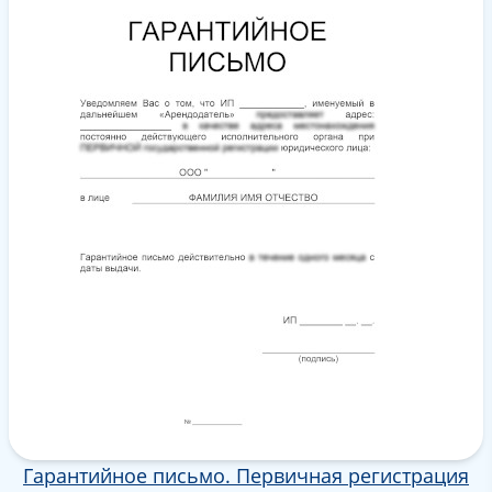
Гарантийное письмо. Первичная регистрация