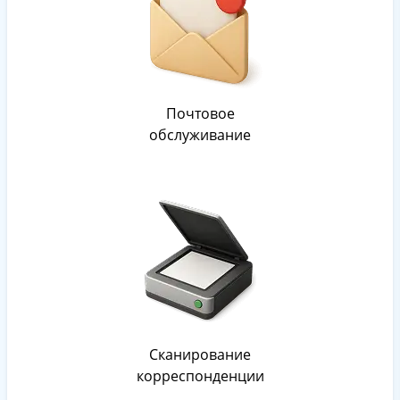
Почтовое
обслуживание
Сканирование
корреспонденции