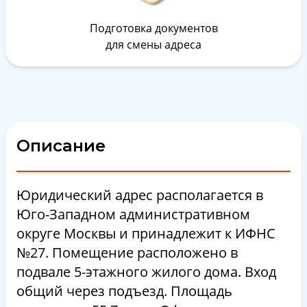
Подготовка документов
для смены адреса
Описание
Юридический адрес располагается в
Юго-Западном административном
округе Москвы и принадлежит к ИФНС
№27. Помещение расположено в
подвале 5-этажного жилого дома. Вход
общий через подъезд. Площадь