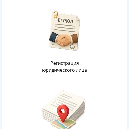
Регистрация
юридического лица