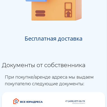
Бесплатная доставка
Документы от собственника
При покупке/аренде адреса мы выдаем
покупателю следующие документы: