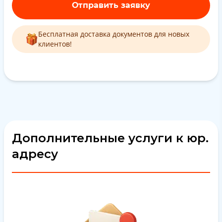
Отправить заявку
Бесплатная доставка документов для новых
клиентов!
Дополнительные услуги к юр.
адресу