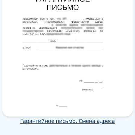
Гарантийное письмо. Смена адреса