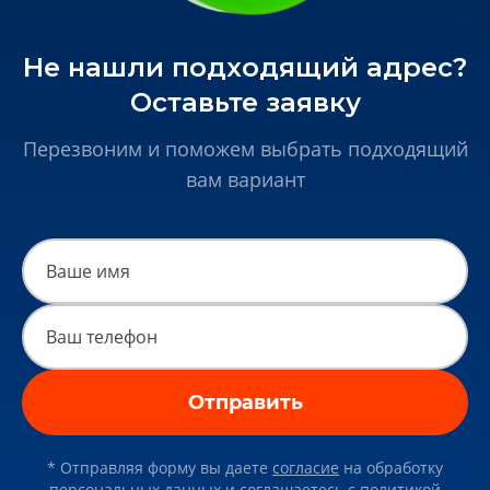
Не нашли подходящий адрес?
Оставьте заявку
Перезвоним и поможем выбрать подходящий
вам вариант
Отправить
* Отправляя форму вы даете
согласие
на обработку
персональных данных и соглашаетесь c
политикой