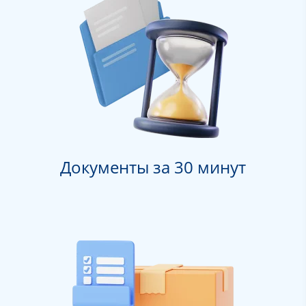
Документы за 30 минут