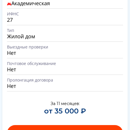
Академическая
ИФНС
27
Тип
Жилой дом
Выездные проверки
Нет
Почтовое обслуживание
Нет
Пролонгация договора
Нет
За 11 месяцев:
от 35 000 ₽