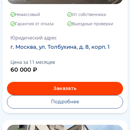
Немассовый
От собственника
Гарантия от отказа
Выездные проверки
Юридический адрес
г. Москва, ул. Толбухина, д. 8, корп. 1
Цена за 11 месяцев
60 000 ₽
Заказать
Подробнее