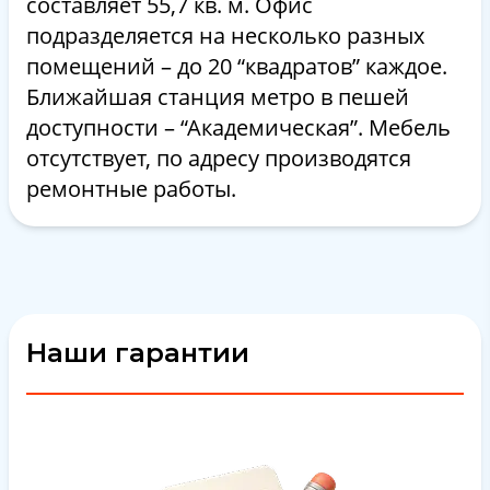
составляет 55,7 кв. м. Офис
подразделяется на несколько разных
помещений – до 20 “квадратов” каждое.
Ближайшая станция метро в пешей
доступности – “Академическая”. Мебель
отсутствует, по адресу производятся
ремонтные работы.
Наши гарантии