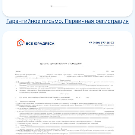
Гарантийное письмо. Первичная регистрация