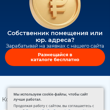
Собственник помещения или
юр. адреса?
Зарабатывай на заявках с нашего сайта
Размещайся в
каталоге бесплатно
Мы используем cookie-файлы, чтобы сайт
Контакты
лучше работал.
Продолжая работу с сайтом, вы соглашаетесь с