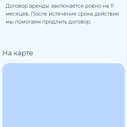
Договор аренды заключается ровно на 11
месяцев. После истечения срока действия
мы помогаем продлить договор.
На карте