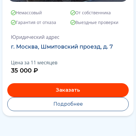
Немассовый
От собственника
Гарантия от отказа
Выездные проверки
Юридический адрес
г. Москва, Шмитовский проезд, д. 7
Цена за 11 месяцев
35 000 ₽
Заказать
Подробнее