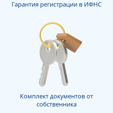
Гарантия регистрации в ИФНС
Комплект документов от
собственника