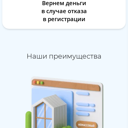
Вернем деньги
в случае отказа
в регистрации
Наши преимущества