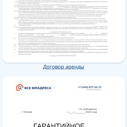
Договор аренды