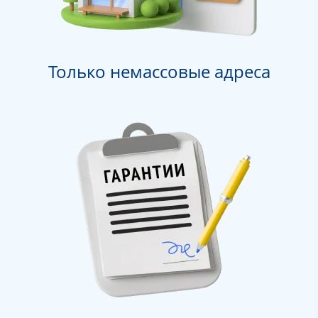
Только немассовые адреса