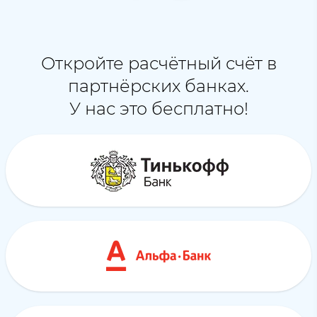
Откройте расчётный счёт в
партнёрских банках.
У нас это бесплатно!