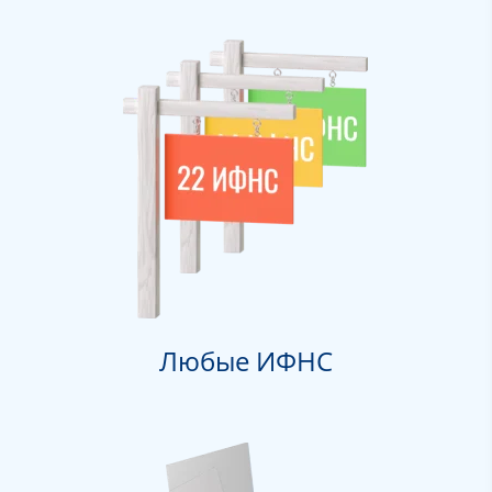
Любые ИФНС